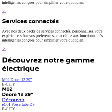
intelligentes conçues pour simplifier votre quotidien.
Services connectés
Avec nos deux packs de services connectés, personnalisez votre
expérience selon vos préférences, et accédez aux fonctionnalités
intelligentes conçues pour simplifier votre quotidien.
Découvrez notre gamme
électrique
M02 Deore 12 29″
E-CITY
M02
Deore 12 29"
Découvrir
eC01 Powertube D9
E-CITY