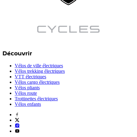
Découvrir
Vélos de ville électriques
Vélos trekking électriques
VTT électriques
Vélos cargo électriques
Vélos pliants
Vélos route
Trottinettes électriques
Vélos enfants