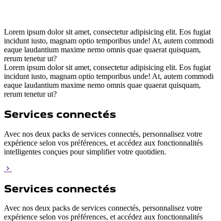
Lorem ipsum dolor sit amet, consectetur adipisicing elit. Eos fugiat
incidunt iusto, magnam optio temporibus unde! At, autem commodi
eaque laudantium maxime nemo omnis quae quaerat quisquam,
rerum tenetur ut?
Lorem ipsum dolor sit amet, consectetur adipisicing elit. Eos fugiat
incidunt iusto, magnam optio temporibus unde! At, autem commodi
eaque laudantium maxime nemo omnis quae quaerat quisquam,
rerum tenetur ut?
Services connectés
Avec nos deux packs de services connectés, personnalisez votre
expérience selon vos préférences, et accédez aux fonctionnalités
intelligentes conçues pour simplifier votre quotidien.
Services connectés
Avec nos deux packs de services connectés, personnalisez votre
expérience selon vos préférences, et accédez aux fonctionnalités