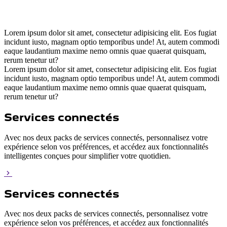
Lorem ipsum dolor sit amet, consectetur adipisicing elit. Eos fugiat
incidunt iusto, magnam optio temporibus unde! At, autem commodi
eaque laudantium maxime nemo omnis quae quaerat quisquam,
rerum tenetur ut?
Lorem ipsum dolor sit amet, consectetur adipisicing elit. Eos fugiat
incidunt iusto, magnam optio temporibus unde! At, autem commodi
eaque laudantium maxime nemo omnis quae quaerat quisquam,
rerum tenetur ut?
Services connectés
Avec nos deux packs de services connectés, personnalisez votre
expérience selon vos préférences, et accédez aux fonctionnalités
intelligentes conçues pour simplifier votre quotidien.
Services connectés
Avec nos deux packs de services connectés, personnalisez votre
expérience selon vos préférences, et accédez aux fonctionnalités