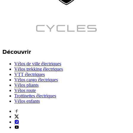
Découvrir
Vélos de ville électriques
Vélos trekking électriques
VTT électriques
Vélos cargo électriques
Vélos pliants
Vélos route
Trottinettes électriques
Vélos enfants