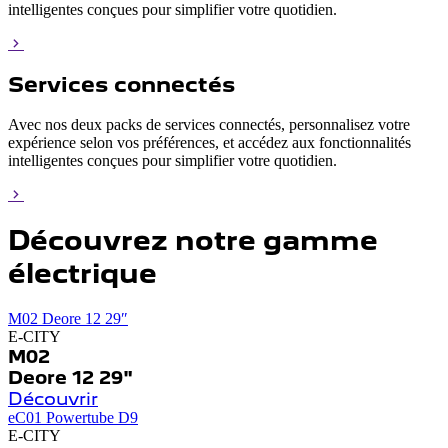
intelligentes conçues pour simplifier votre quotidien.
Services connectés
Avec nos deux packs de services connectés, personnalisez votre
expérience selon vos préférences, et accédez aux fonctionnalités
intelligentes conçues pour simplifier votre quotidien.
Découvrez notre gamme
électrique
M02 Deore 12 29″
E-CITY
M02
Deore 12 29"
Découvrir
eC01 Powertube D9
E-CITY